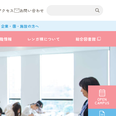
アクセス
お問い合わせ
企業・園・施設の方へ
職情報
レンガ棟について
総合図書館
OPEN
CAMPUS