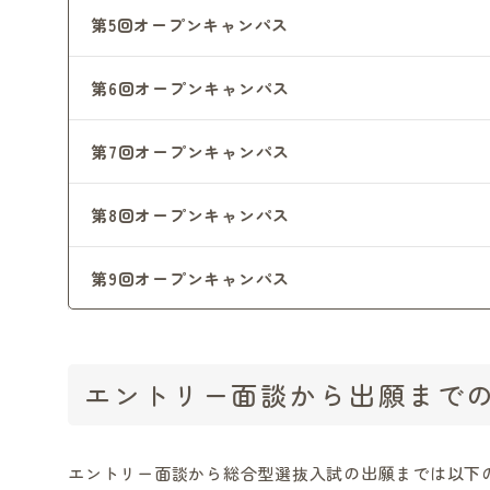
第5回オープンキャンパス
第6回オープンキャンパス
第7回オープンキャンパス
第8回オープンキャンパス
第9回オープンキャンパス
エントリー面談から出願まで
エントリー面談から総合型選抜入試の出願までは以下