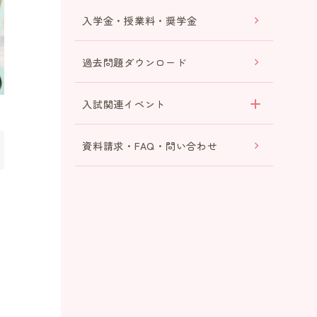
入学金・授業料・奨学金
過去問題ダウンロード
入試関連イベント
資料請求・FAQ・問い合わせ