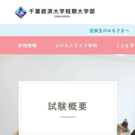
受験生のみなさまへ
学校情報
ビジネスライフ学科
こども学
試験概要