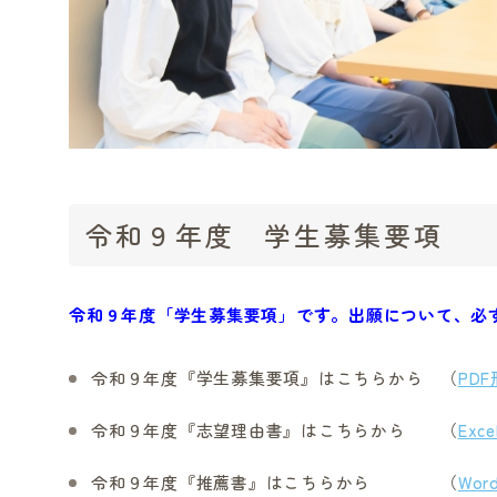
令和９年度 学生募集要項
令和９年度「学生募集要項」です。出願について、必
令和９年度『学生募集要項』はこちらから （
PD
令和９年度『志望理由書』はこちらから （
Exc
令和９年度『推薦書』はこちらから （
Wor