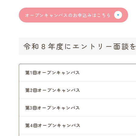
オープンキャンパスのお申込みはこちら
令和８年度にエントリー面談
第1回オープンキャンパス
第2回オープンキャンパス
第3回オープンキャンパス
第4回オープンキャンパス