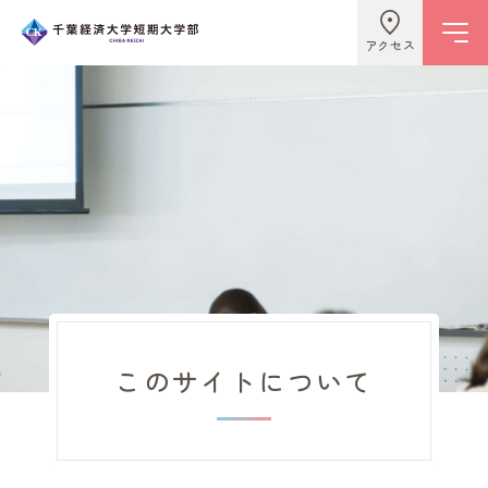
アクセス
学校情報
ビジネスライフ学科
こども学科
このサイトについて
キャンパスライフ
入試情報