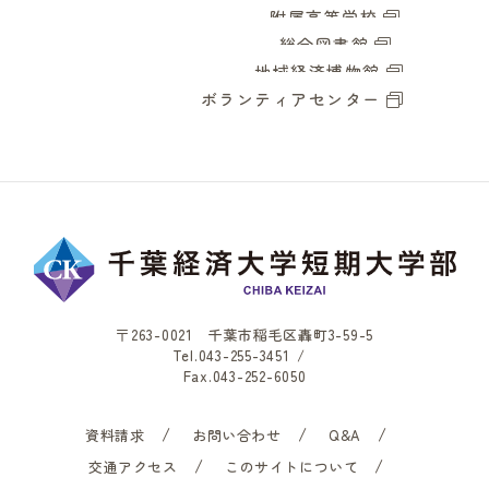
附属高等学校
総合図書館
地域経済博物館
ボランティアセンター
〒263-0021 千葉市稲毛区轟町3-59-5
Tel.
043-255-3451
/
Fax.043-252-6050
資料請求
お問い合わせ
Q&A
交通アクセス
このサイトについて