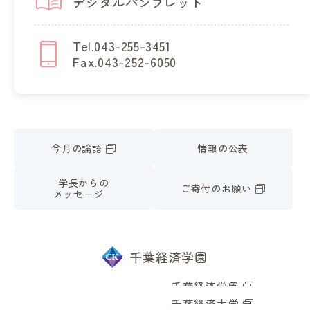
デジタルパンフレット
Tel.043-255-3451
Fax.043-252-6050
今月の論語
情報の公表
学長からの
ご寄付のお願い
メッセージ
千葉経済学園
千葉経済学園
千葉経済大学