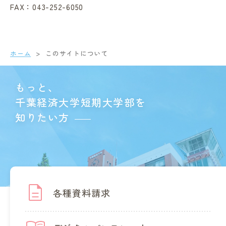
FAX：043-252-6050
ホーム
このサイトについて
もっと、
千葉経済大学短期大学部を
知りたい方
各種資料請求