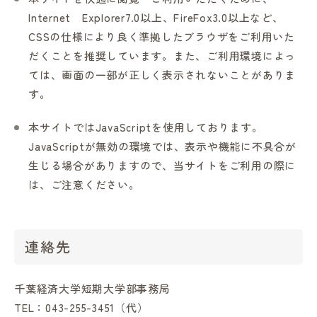
Internet Explorer7.0以上、FireFox3.0以上など、
CSSの仕様により良く準拠したブラウザをご利用いた
だくことを推奨しています。また、ご利用環境によっ
ては、画面の一部が正しく表示されないことがありま
す。
本サイトではJavaScriptを使用しております。
JavaScriptが無効の環境では、表示や機能に不具合が
生じる場合がありますので、当サイトをご利用の際に
は、ご注意ください。
連絡先
千葉経済大学短期大学部事務局
TEL：043-255-3451（代）