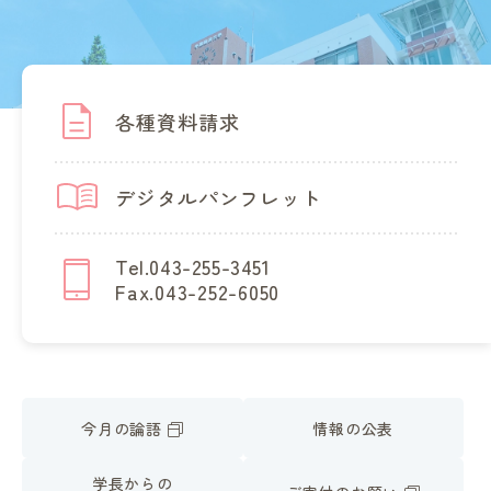
各種資料請求
デジタルパンフレット
Tel.043-255-3451
Fax.043-252-6050
今月の論語
情報の公表
学長からの