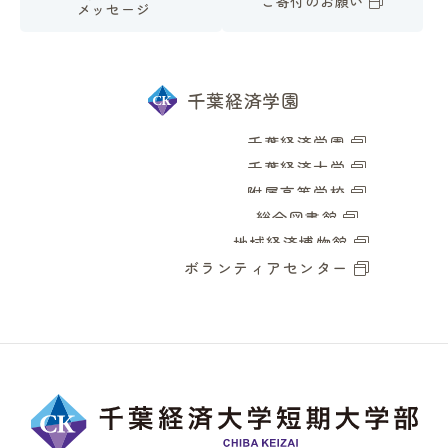
ご寄付のお願い
メッセージ
千葉経済学園
千葉経済学園
千葉経済大学
附属高等学校
総合図書館
地域経済博物館
ボランティアセンター