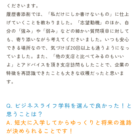
くださいます。
履歴書添削では、「私だけにしか書けないもの」に仕上
げていくことを教わりました。「志望動機」のほか、自
分の「強み」や「弱み」などの細かい質問項目に対して
も、寄り添いながら考えてくださいました。いつも安心
できる場所なので、気づけば20回以上も通うようになっ
ていました。また、「他の支店と比べてみるのもいい
よ」とアドバイスを頂き支店訪問もしたことで、企業の
特徴を再認識できたことも大きな収穫だったと思いま
す。
Q. ビジネスライフ学科を選んで良かった！と
思うことは？
A. 短大に入学してからゆっくりと将来の進路
が決められることです！