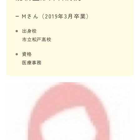
Mさん（2019年3月卒業）
出身校
市立松戸高校
資格
医療事務