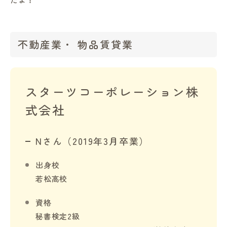
不動産業・ 物品賃貸業
スターツコーポレーション株
式会社
Nさん（2019年3月卒業）
出身校
若松高校
資格
秘書検定2級