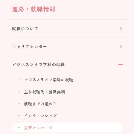
進路・就職情報
就職について
キャリアセンター
ビジネスライフ学科の就職
ビジネスライフ学科の就職
主な就職先・就職実績
就職までの道のり
インターンシップ
先輩メッセージ