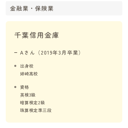
金融業・保険業
千葉信用金庫
Aさん（2019年3月卒業）
出身校
姉崎高校
資格
英検3級
暗算検定2級
珠算検定準三段