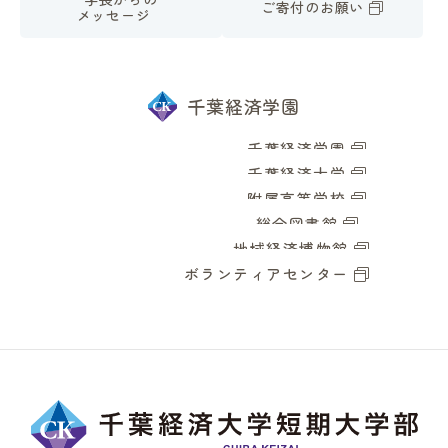
ご寄付のお願い
メッセージ
千葉経済学園
千葉経済学園
千葉経済大学
附属高等学校
総合図書館
地域経済博物館
ボランティアセンター