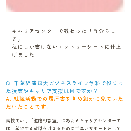
キャリアセンターで教わった「自分らし
さ」
私にしか書けないエントリーシートに仕上
げました
Q. 千葉経済短大ビジネスライフ学科で役立っ
た授業やキャリア支援は何ですか？
A. 就職活動での履歴書をきめ細かに見ていた
だいたことです。
高校でいう「進路相談室」にあたるキャリアセンターで
は、希望する就職を叶えるために手厚いサポートをして