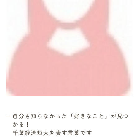
自分も知らなかった「好きなこと」が見つ
かる！
千葉経済短大を表す言葉です