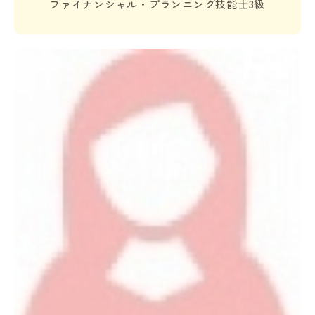
ファイナンシャル・プランニング技能士3級