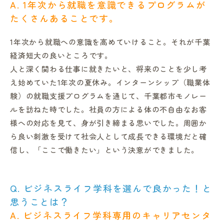
A. 1年次から就職を意識できるプログラムが
たくさんあることです。
1年次から就職への意識を高めていけること。それが千葉
経済短大の良いところです。
人と深く関わる仕事に就きたいと、将来のことを少し考
え始めていた1年次の夏休み。インターンシップ（職業体
験）の就職支援プログラムを通じて、千葉都市モノレー
ルを訪ねた時でした。社員の方による体の不自由なお客
様への対応を見て、身が引き締まる思いでした。周囲か
ら良い刺激を受けて社会人として成長できる環境だと確
信し、「ここで働きたい」という決意ができました。
Q. ビジネスライフ学科を選んで良かった！と
思うことは？
A. ビジネスライフ学科専用のキャリアセンタ