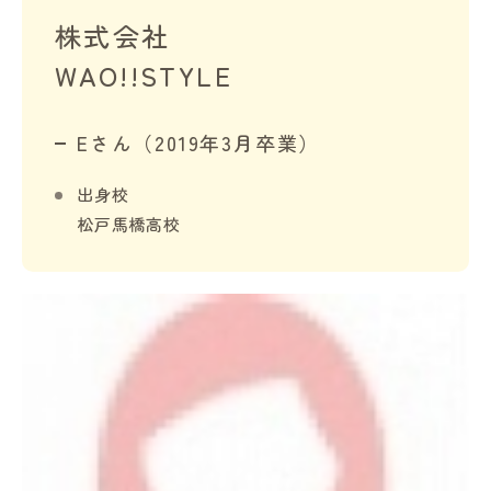
株式会社
WAO!!STYLE
Eさん（2019年3月卒業）
出身校
松戸馬橋高校