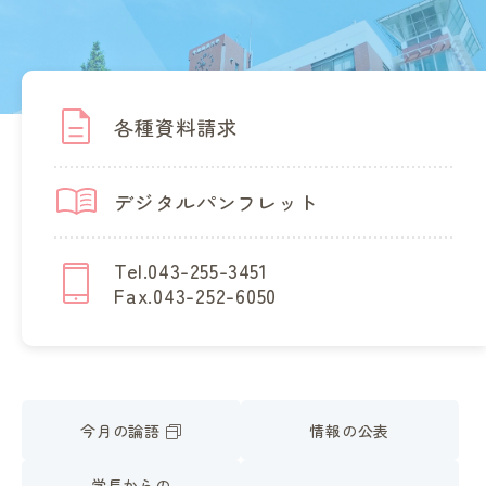
各種資料請求
デジタルパンフレット
Tel.043-255-3451
Fax.043-252-6050
今月の論語
情報の公表
学長からの