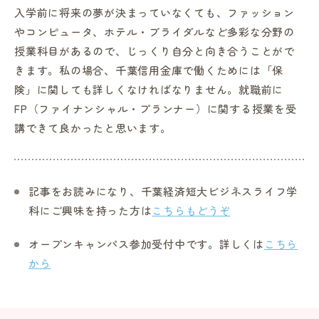
入学前に将来の夢が決まっていなくても、ファッション
やコンピュータ、ホテル・ブライダルなど多彩な分野の
授業科目があるので、じっくり自分と向き合うことがで
きます。私の場合、千葉信用金庫で働くためには「保
険」に関しても詳しくなければなりません。就職前に
FP（ファイナンシャル・プランナー）に関する授業を受
講できて良かったと思います。
記事をお読みになり、千葉経済短大ビジネスライフ学
科にご興味を持った方は
こちらもどうぞ
オープンキャンパス参加受付中です。詳しくは
こちら
から