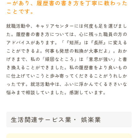
ーがあり、
履歴書の書き方を丁寧に教わった
ことです。
就職活動中、キャリアセンターには何度も足を運びまし
た。履歴書の書き方については、心に残った職員の方の
アドバイスがあります。「『短所』は『長所』に変える
ことができるよ。何事も発想の転換が大事だよ」。おか
げさまで、私の「頑固なところ」は「意思が強い」と書
き換えることができました。私の履歴書をより良いもの
に仕上げていこうと歩み寄ってくださることがうれしか
ったです。就活活動中は、ふいに浮かんでくるささいな
悩みまで相談していました。感謝しています。
生活関連サービス業・ 娯楽業