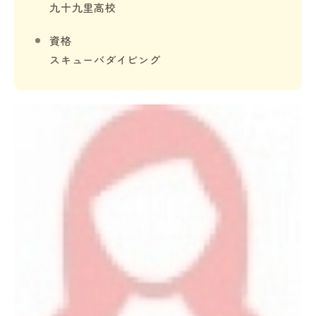
九十九里高校
資格
スキューバダイビング