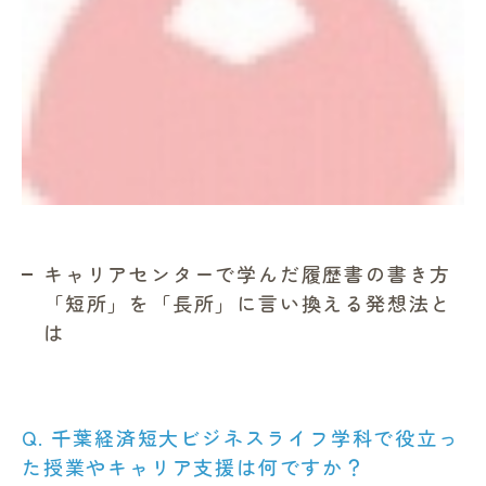
キャリアセンターで学んだ履歴書の書き方
「短所」を「長所」に言い換える発想法と
は
Q. 千葉経済短大ビジネスライフ学科で役立っ
た授業やキャリア支援は何ですか？