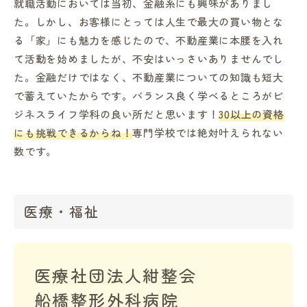
就職活動においては当初、金融系にも興味がありまし
た。しかし、お客様にとっては人生で最大の買い物とな
る「家」にも魅力を感じたので、不動産業に本腰を入れ
て活動を始めましたが、不安はいっさいありませんでし
た。金融だけではなく、不動産業についての知識も短大
で蓄えていたからです。バランス良く学べるところがビ
ジネスライフ学科の良い所だと思います！
30以上の資格
にも挑戦できるからね！
専門学校では絶対叶えられない
数です。
医療・福祉
医療社団法人紺整会
船橋整形外科病院