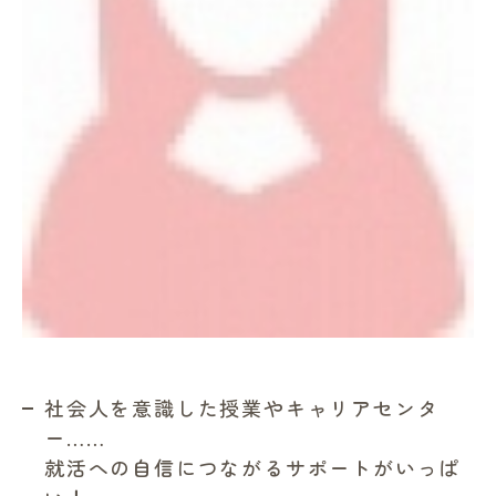
社会人を意識した授業やキャリアセンタ
ー……
就活への自信につながるサポートがいっぱ