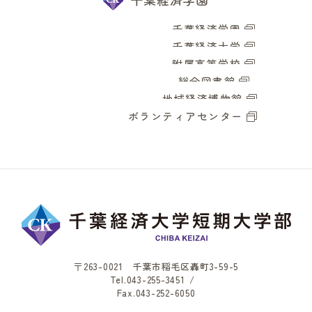
千葉経済学園
千葉経済大学
附属高等学校
総合図書館
地域経済博物館
ボランティアセンター
〒263-0021 千葉市稲毛区轟町3-59-5
Tel.
043-255-3451
/
Fax.043-252-6050