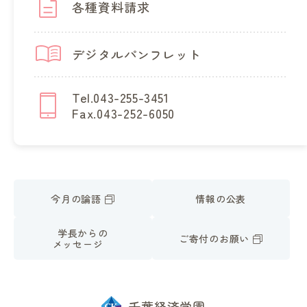
各種資料請求
デジタルパンフレット
Tel.043-255-3451
Fax.043-252-6050
今月の論語
情報の公表
学長からの
ご寄付のお願い
メッセージ
千葉経済学園