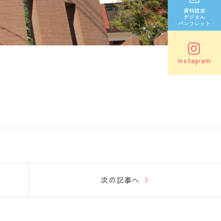
資料請求
デジタル
パンフレット
Instagram
次の記事へ