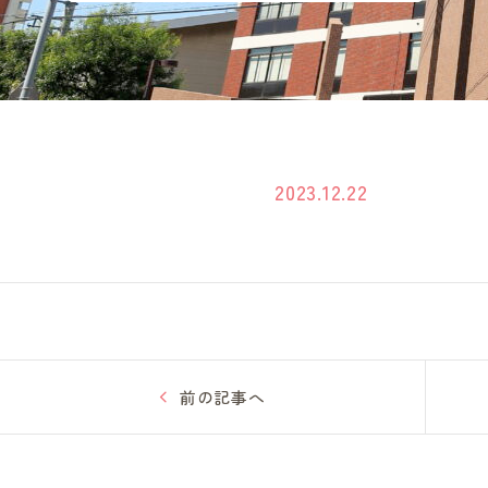
2023.12.22
前の記事へ