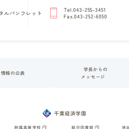
Tel.043-255-3451
タルパンフレット
Fax.043-252-6050
学長からの
情報の公表
メッセージ
千葉経済学園
附属高等学校
総合図書館
地