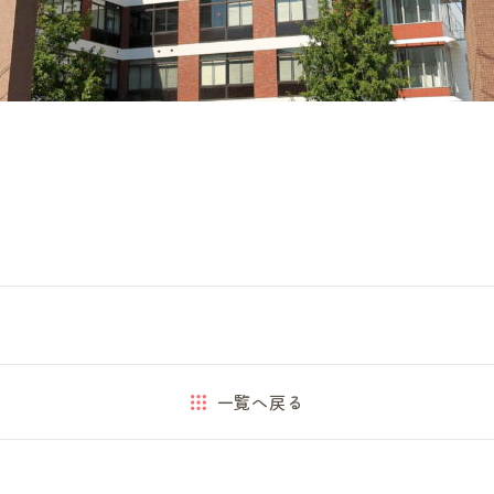
一覧へ戻る