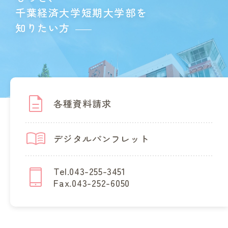
千葉経済大学短期大学部を
知りたい方
各種資料請求
デジタルパンフレット
Tel.043-255-3451
Fax.043-252-6050