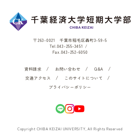
〒263-0021 千葉市稲毛区轟町3-59-5
Tel.
043-255-3451
/
Fax.043-252-6050
資料請求
お問い合わせ
Q&A
交通アクセス
このサイトについて
プライバシーポリシー
Copyright CHIBA KEIZAI UNIVERSITY, All Rights Reserved