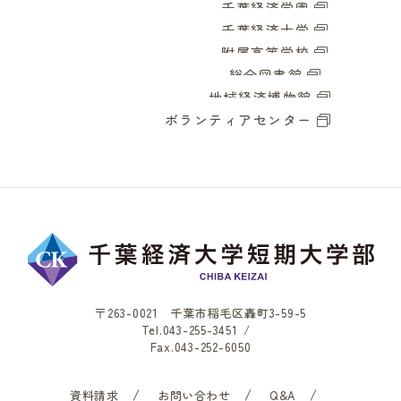
千葉経済学園
千葉経済大学
附属高等学校
総合図書館
地域経済博物館
ボランティアセンター
〒263-0021 千葉市稲毛区轟町3-59-5
Tel.
043-255-3451
/
Fax.043-252-6050
資料請求
お問い合わせ
Q&A