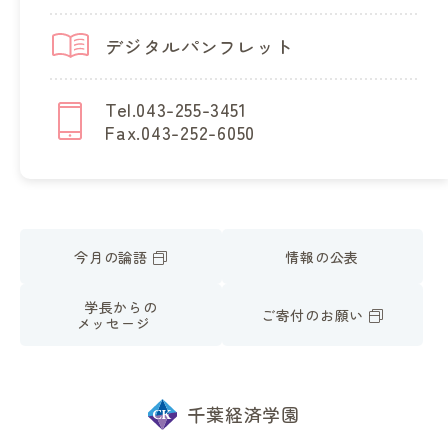
デジタルパンフレット
Tel.043-255-3451
Fax.043-252-6050
今月の論語
情報の公表
学長からの
ご寄付のお願い
メッセージ
千葉経済学園