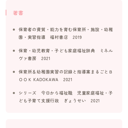
著書
保育者の資質・能力を育む保育所・施設・幼稚
園・実習指導 福村書店 2019
保育・幼児教育・子ども家庭福祉辞典 ミネル
ヴァ書房 2021
保育所＆幼稚園実習の記録と指導案まるごとＢ
ＯＯＫ KADOKAWA 2021
シリーズ 今日から福祉職 児童家庭福祉・子
ども子育て支援行政 ぎょうせい 2021