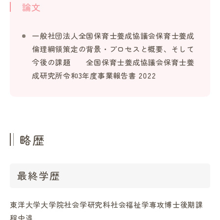
論文
一般社団法人全国保育士養成協議会保育士養成
倫理綱領策定の背景・プロセスと概要、そして
今後の課題 全国保育士養成協議会保育士養
成研究所令和3年度事業報告書 2022
略歴
最終学歴
東洋大学大学院社会学研究科社会福祉学専攻博士後期課
程中退