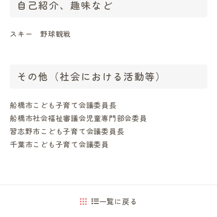
自己紹介、趣味など
スキー 野球観戦
その他（社会における活動等）
船橋市こども子育て会議委員長
船橋市社会福祉審議会児童専門部会委員
習志野市こども子育て会議委員長
千葉市こども子育て会議委員
一覧に戻る