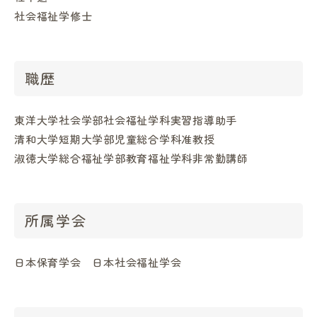
社会福祉学修士
職歴
東洋大学社会学部社会福祉学科実習指導助手
清和大学短期大学部児童総合学科准教授
淑徳大学総合福祉学部教育福祉学科非常勤講師
所属学会
日本保育学会 日本社会福祉学会