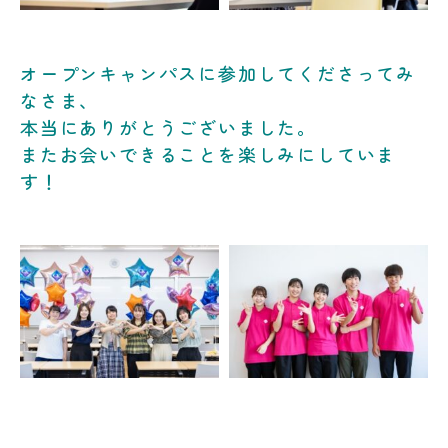
オープンキャンパスに参加してくださってみ
なさま、
本当にありがとうございました。
またお会いできることを楽しみにしていま
す！