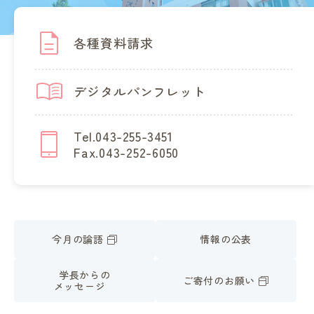
各種資料請求
デジタルパンフレット
Tel.043-255-3451
Fax.043-252-6050
今月の論語
情報の公表
学長からの
ご寄付のお願い
メッセージ