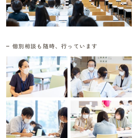
個別相談も随時、行っています