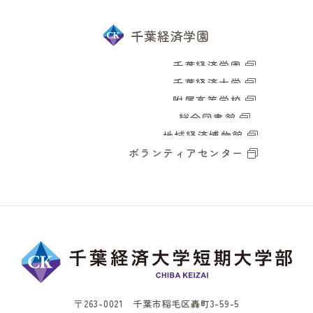
千葉経済学園
千葉経済学園
千葉経済大学
附属高等学校
総合図書館
地域経済博物館
ボランティアセンター
〒263-0021 千葉市稲毛区轟町3-59-5