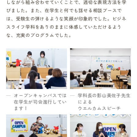
しながら組み合わせていくことで、適切な表現方法を学
びました。また、在学生と何でも話せる相談ブースで
は、受験生の弾けるような笑顔が印象的でした。ビジネ
スライフ学科をありのままに体感していただけるよう
な、充実のプログラムでした。
オープンキャンパスでは
学科長の影山美佐子先生
在学生が司会進行してい
による
ます！
ウエルカムスピーチ