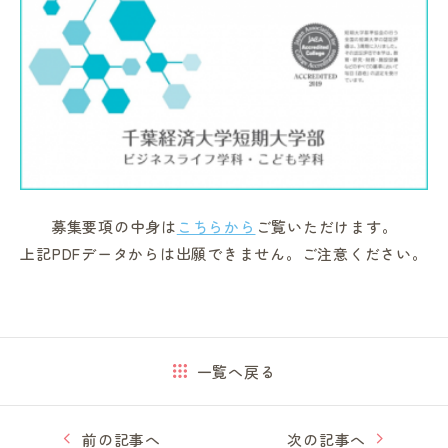
募集要項の中身は
こちらから
ご覧いただけます。
上記PDFデータからは出願できません。ご注意ください。
一覧へ戻る
前の記事へ
次の記事へ