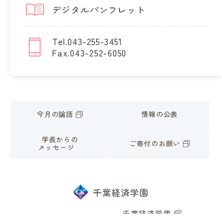
デジタルパンフレット
Tel.043-255-3451
Fax.043-252-6050
今月の論語
情報の公表
学長からの
ご寄付のお願い
メッセージ
千葉経済学園
千葉経済学園