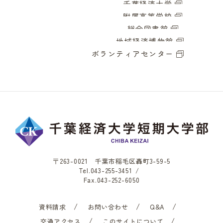
千葉経済大学
附属高等学校
総合図書館
地域経済博物館
ボランティアセンター
〒263-0021 千葉市稲毛区轟町3-59-5
Tel.
043-255-3451
/
Fax.043-252-6050
資料請求
お問い合わせ
Q&A
交通アクセス
このサイトについて