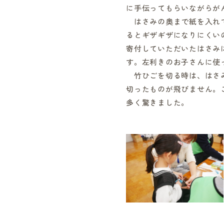
に手伝ってもらいながらが
はさみの奥まで紙を入れ
るとギザギザになりにくい
寄付していただいたはさみ
す。左利きのお子さんに使
竹ひごを切る時は、はさ
切ったものが飛びません。
多く驚きました。