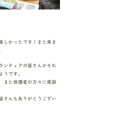
楽しかったです！また来ま
。
ランティアの皆さんがそれ
ようです。
、また保護者の方々に感謝
皆さんもありがとうござい