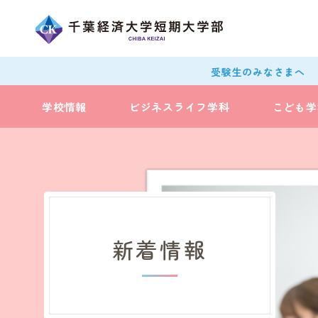
受験生のみなさまへ
学校情報
ビジネスライフ学科
こども学
新着情報