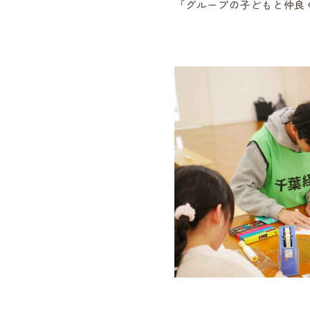
「グループの子どもと仲良