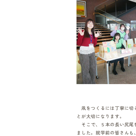
凧をつくるには丁寧に切
とが大切になります。
そこで、５本の長い尻尾
ました。就学前の皆さんも