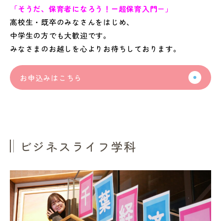
「そうだ、保育者になろう！ー超保育入門－」
高校生・既卒のみなさんをはじめ、
中学生の方でも大歓迎です。
みなさまのお越しを心よりお待ちしております。
お申込みはこちら
ビジネスライフ学科