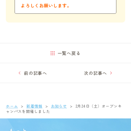
よろしくお願いします。
一覧へ戻る
前の記事へ
次の記事へ
ホーム
新着情報
お知らせ
2月24日（土）オープンキ
ャンパスを開催しました
もっと、