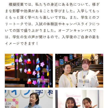
模擬授業では、私たちの身近にある色について、様ざ
まな影響や効果があることを学びました。入学してもっ
ともっと深く学べたら楽しいですね。また、学生とのフ
リートークでは、入試の体験談やキャンパスライフにつ
いての話で盛り上がりました。オープンキャンパスで
は、学生の生の声が聞けるので、入学後のご自身の姿を
イメージできます！