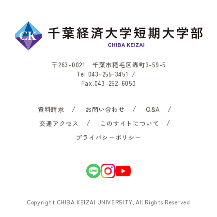
〒263-0021 千葉市稲毛区轟町3-59-5
Tel.
043-255-3451
/
Fax.043-252-6050
資料請求
お問い合わせ
Q&A
交通アクセス
このサイトについて
プライバシーポリシー
Copyright CHIBA KEIZAI UNIVERSITY, All Rights Reserved