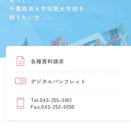
千葉経済大学短期大学部を
知りたい方
各種資料請求
デジタルパンフレット
Tel.043-255-3451
Fax.043-252-6050