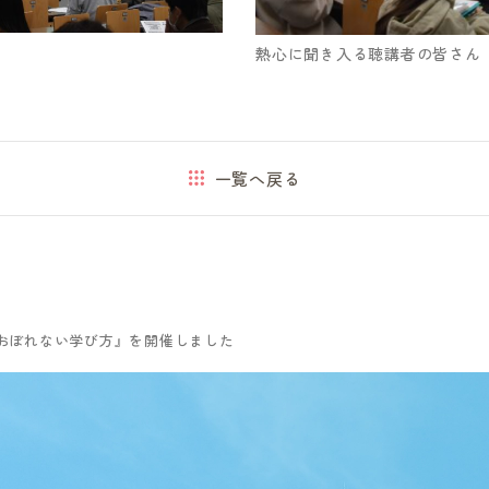
熱心に聞き入る聴講者の皆さん
一覧へ戻る
おぼれない学び方』を開催しました