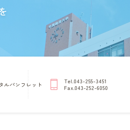
を
Tel.043-255-3451
タルパンフレット
Fax.043-252-6050