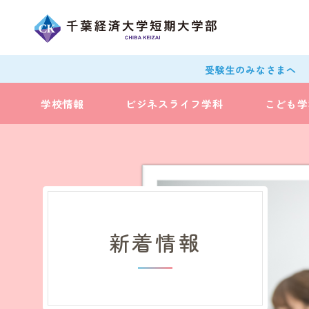
受験生のみなさまへ
学校情報
ビジネスライフ学科
こども学
新着情報