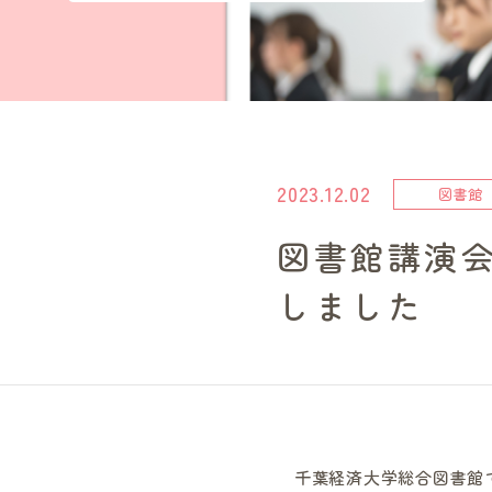
2023.12.02
図書館
図書館講演
しました
千葉経済大学総合図書館で