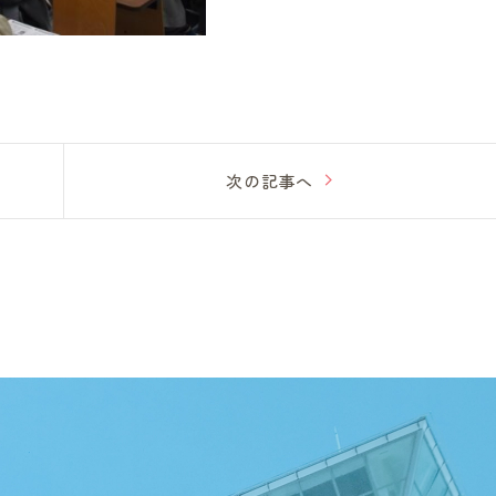
次の記事へ