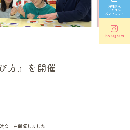
資料請求
デジタル
パンフレット
Instagram
び方』を開催
講演会」を開催しました。