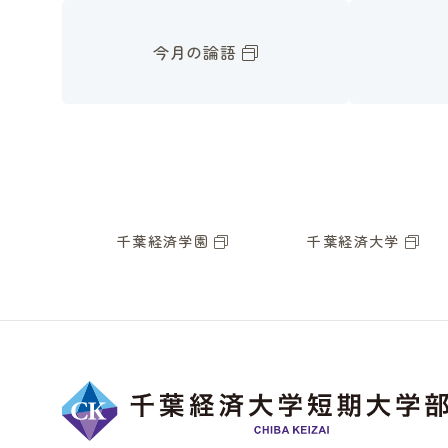
今月の論語
千葉経済学園
千葉経済大学