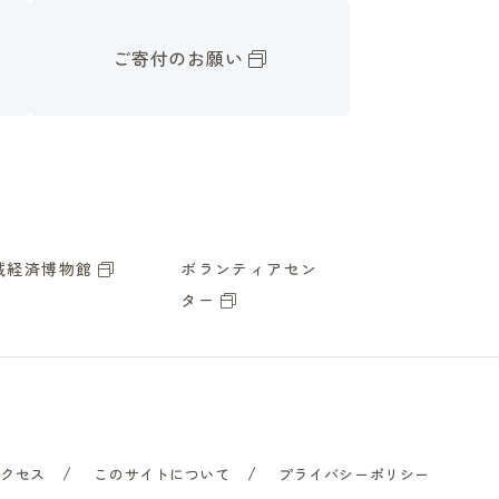
ご寄付のお願い
域経済博物館
ボランティアセン
ター
アクセス
このサイトについて
プライバシーポリシー