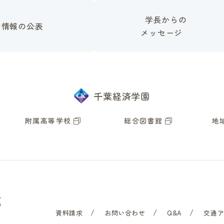
学長からの
情報の公表
メッセージ
千葉経済学園
附属高等学校
総合図書館
地
資料請求
お問い合わせ
Q&A
交通