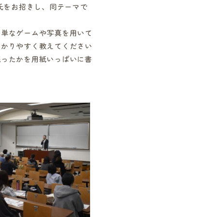
氏をお招きし、同テーマで
単なゲームや写真を用いて
わかりやすく教えてください
残ったかを用紙いっぱいに書