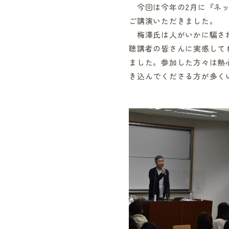
今回は今年の2月に『ネッ
ご講演いただきました。
梅澤氏は人がいかに騙され
聴講者の皆さんに実感して
ました。参加した方々は熱
き込んでくださる方が多く