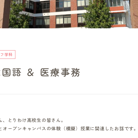
フ学科
国語 ＆ 医療事務
ん、とりわけ高校生の皆さん。
とオープンキャンパスの体験（模擬）授業に関連したお話です