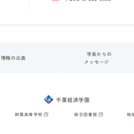
学長からの
情報の公表
メッセージ
千葉経済学園
附属高等学校
総合図書館
地