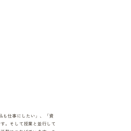
私も仕事にしたい」、「資
です。そして授業と並行して