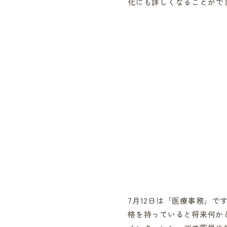
化にも詳しくなることがで
7月12日は「医療事務」
格を持っていると将来何か