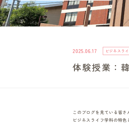
2025.06.17
ビジネスライ
体験授業：韓
このブログを見ている皆さ
ビジネスライフ学科の特色