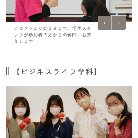
プログラムが始まるまで、学生スタ
ッフが参加者の方からの質問にお答
えします
【ビジネスライフ学科】