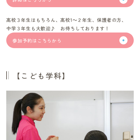
高校３年生はもちろん、高校1～２年生、保護者の方、
中学３年生も大歓迎♪ お待ちしております！
参加予約はこちらから
【こども学科】