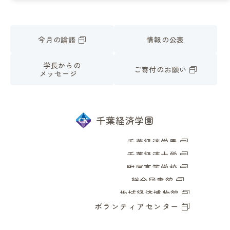
今月の論語
情報の公表
学長からの
ご寄付のお願い
メッセージ
千葉経済学園
千葉経済学園
千葉経済大学
附属高等学校
総合図書館
地域経済博物館
ボランティアセンター