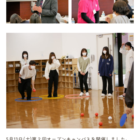
in Campus
総合図書館
プライバシーポリシー
5月13日(土)第２回オープンキャンパスを開催しました。