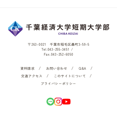
〒263-0021 千葉市稲毛区轟町3-59-5
Tel.
043-255-3451
/
Fax.043-252-6050
資料請求
お問い合わせ
Q&A
交通アクセス
このサイトについて
プライバシーポリシー