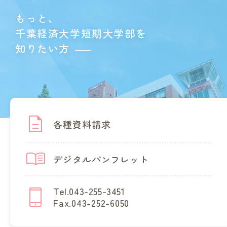
もっと、
千葉経済大学短期大学部を
知りたい方
各種資料請求
デジタルパンフレット
Tel.043-255-3451
Fax.043-252-6050