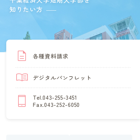
知りたい方
各種資料請求
デジタルパンフレット
Tel.043-255-3451
Fax.043-252-6050