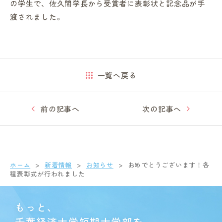
の学生で、佐久間学長から受賞者に表彰状と記念品が手
渡されました。
一覧へ戻る
前の記事へ
次の記事へ
ホーム
新着情報
お知らせ
おめでとうございます！各
種表彰式が行われました
もっと、
千葉経済大学短期大学部を