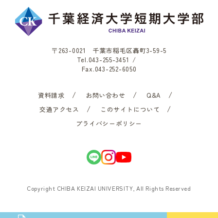
〒263-0021 千葉市稲毛区轟町3-59-5
Tel.
043-255-3451
/
Fax.043-252-6050
資料請求
お問い合わせ
Q&A
交通アクセス
このサイトについて
プライバシーポリシー
Copyright CHIBA KEIZAI UNIVERSITY, All Rights Reserved