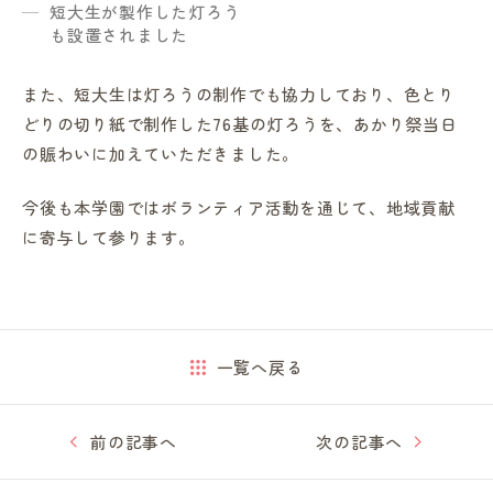
短大生が製作した灯ろう
も設置されました
また、短大生は灯ろうの制作でも協力しており、色とり
どりの切り紙で制作した76基の灯ろうを、あかり祭当日
の賑わいに加えていただきました。
今後も本学園ではボランティア活動を通じて、地域貢献
に寄与して参ります。
一覧へ戻る
前の記事へ
次の記事へ