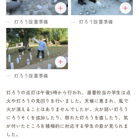
灯ろう設置準備
灯ろう設置準備
灯ろう設置準備
灯ろうの点灯は午後5時から行われ、遅番担当の学生は点
火や灯ろうの見回りを行いました。天候に恵まれ、風で
火が消えることはありませんでしたが、火が弱い灯ろう
にろうそくを追加したり、倒れた灯ろうを直したり、気
が付いたところを積極的に対応する学生の姿が見られま
した。