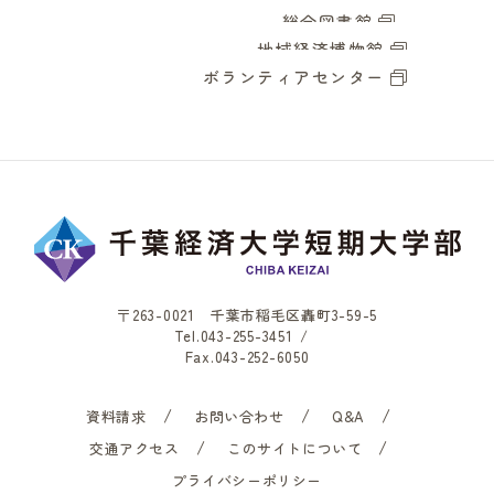
総合図書館
地域経済博物館
ボランティアセンター
〒263-0021 千葉市稲毛区轟町3-59-5
Tel.
043-255-3451
/
Fax.043-252-6050
資料請求
お問い合わせ
Q&A
交通アクセス
このサイトについて
プライバシーポリシー