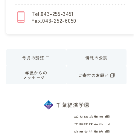
Tel.043-255-3451
Fax.043-252-6050
今月の論語
情報の公表
学長からの
ご寄付のお願い
メッセージ
千葉経済学園
千葉経済学園
千葉経済大学
附属高等学校