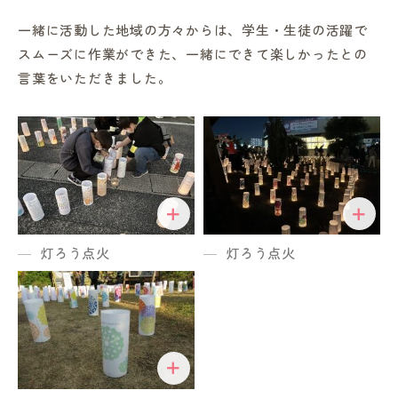
一緒に活動した地域の方々からは、学生・生徒の活躍で
スムーズに作業ができた、一緒にできて楽しかったとの
言葉をいただきました。
灯ろう点火
灯ろう点火