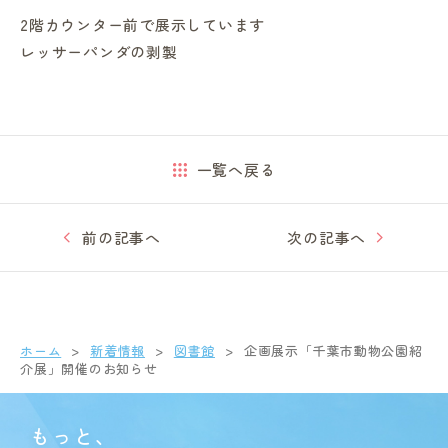
2階カウンター前で展示しています
レッサーパンダの剥製
一覧へ戻る
前の記事へ
次の記事へ
ホーム
新着情報
図書館
企画展示「千葉市動物公園紹
介展」開催のお知らせ
もっと、