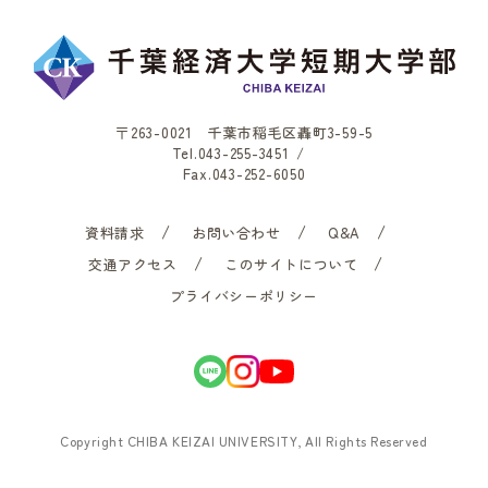
〒263-0021 千葉市稲毛区轟町3-59-5
Tel.
043-255-3451
/
Fax.043-252-6050
資料請求
お問い合わせ
Q&A
交通アクセス
このサイトについて
プライバシーポリシー
Copyright CHIBA KEIZAI UNIVERSITY, All Rights Reserved