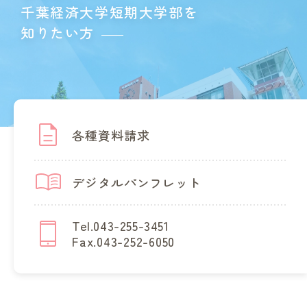
千葉経済大学短期大学部を
知りたい方
各種資料請求
デジタルパンフレット
Tel.043-255-3451
Fax.043-252-6050