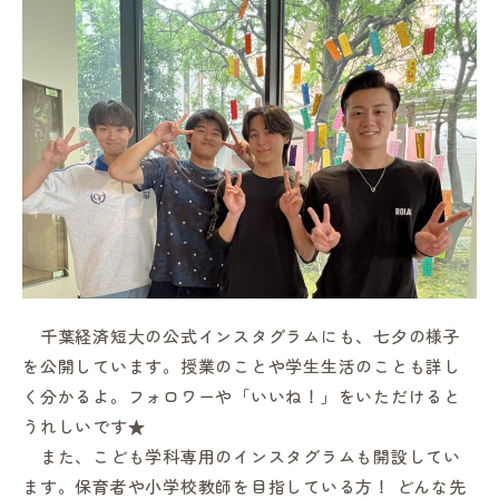
千葉経済短大の公式インスタグラムにも、七夕の様子
を公開しています。授業のことや学生生活のことも詳し
く分かるよ。フォロワーや「いいね！」をいただけると
うれしいです★
また、こども学科専用のインスタグラムも開設してい
ます。保育者や小学校教師を目指している方！ どんな先