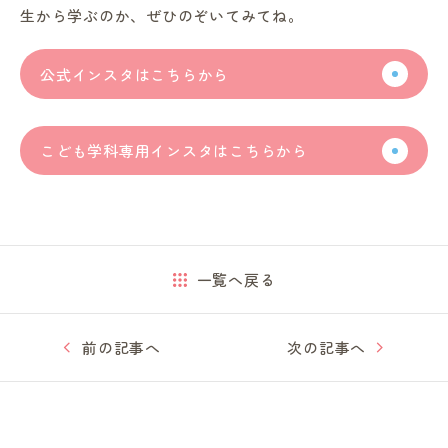
生から学ぶのか、ぜひのぞいてみてね。
公式インスタはこちらから
こども学科専用インスタはこちらから
一覧へ戻る
前の記事へ
次の記事へ