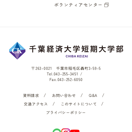
ボランティアセンター
〒263-0021 千葉市稲毛区轟町3-59-5
Tel.
043-255-3451
/
Fax.043-252-6050
資料請求
お問い合わせ
Q&A
交通アクセス
このサイトについて
プライバシーポリシー