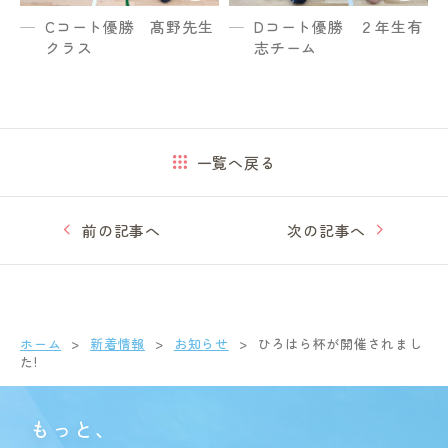
Cコート優勝 髙野先生
Dコート優勝 ２年生有
クラス
志チーム
一覧へ戻る
前の記事へ
次の記事へ
ホーム
新着情報
お知らせ
ひろはら杯が開催されまし
た!
もっと、