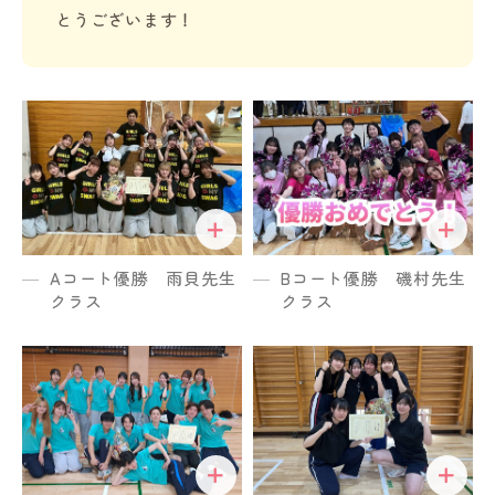
とうございます！
Aコート優勝 雨貝先生
Bコート優勝 磯村先生
クラス
クラス