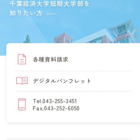
千葉経済大学短期大学部を
知りたい方
各種資料請求
デジタルパンフレット
Tel.043-255-3451
Fax.043-252-6050