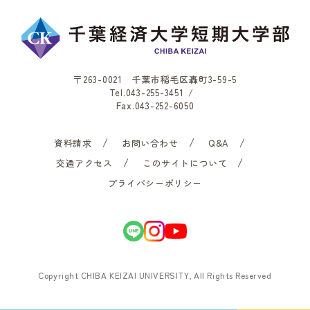
〒263-0021 千葉市稲毛区轟町3-59-5
Tel.
043-255-3451
/
Fax.043-252-6050
資料請求
お問い合わせ
Q&A
交通アクセス
このサイトについて
プライバシーポリシー
Copyright CHIBA KEIZAI UNIVERSITY, All Rights Reserved