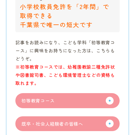
小学校教員免許を「2年間」で
取得できる
千葉県で唯一の短大です
記事をお読みになり、こども学科「初等教育コ
ース」に興味をお持ちになった方は、こちらも
どうぞ。
※初等教育コースでは、幼稚園教諭二種免許状
や図書館司書、こども環境管理士などの資格も
取れます。
初等教育コース
既卒・社会人経験者の皆様へ