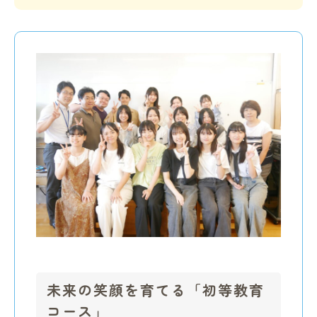
未来の笑顔を育てる「初等教育
コース」