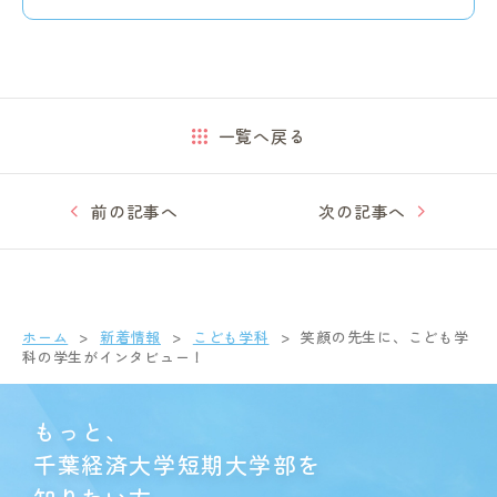
一覧へ戻る
前の記事へ
次の記事へ
ホーム
新着情報
こども学科
笑顔の先生に、こども学
科の学生がインタビュー！
もっと、
千葉経済大学短期大学部を