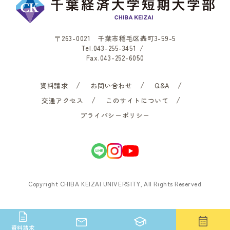
〒263-0021 千葉市稲毛区轟町3-59-5
Tel.
043-255-3451
/
Fax.043-252-6050
資料請求
お問い合わせ
Q&A
交通アクセス
このサイトについて
プライバシーポリシー
Copyright CHIBA KEIZAI UNIVERSITY, All Rights Reserved
資料請求