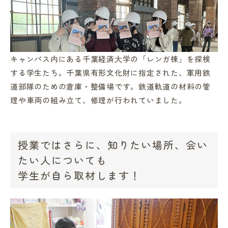
キャンパス内にある千葉経済大学の「レンガ棟」を探検
する学生たち。千葉県有形文化財に指定された、軍用鉄
道部隊のための倉庫・整備場です。鉄道軌道の材料の管
理や車両の組み立て、修理が行われていました。
授業ではさらに、知りたい場所、会い
たい人についても
学生が自ら取材します！