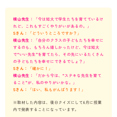
横山先生：
「今は短大で学生たちを育てているけ
れど、これもすごくやりがいがあるの。」
Sさん：
「どういうところですか？」
横山先生：
「自分のクラスの子どもたちを幸せに
するのも、もちろん嬉しかったけど、今は短大
で“いい先生”を育てたら、その先にいるたくさん
の子どもたちを幸せにできるでしょ？」
Sさん：
「確かに！」
横山先生：
「だから今は、“ステキな先生を育て
ること”が、私のやりがいかな。」
Sさん：
「はい、私もがんばります！」
※取材した内容は、後日クイズにして6月に授業
内で発表することになっています。