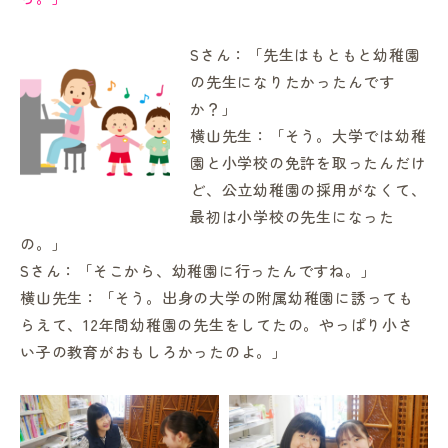
Sさん：「先生はもともと幼稚園
の先生になりたかったんです
か？」
横山先生：「そう。大学では幼稚
園と小学校の免許を取ったんだけ
ど、公立幼稚園の採用がなくて、
最初は小学校の先生になった
の。」
Sさん：「そこから、幼稚園に行ったんですね。」
横山先生：「そう。出身の大学の附属幼稚園に誘っても
らえて、12年間幼稚園の先生をしてたの。やっぱり小さ
い子の教育がおもしろかったのよ。」