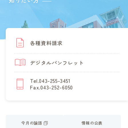
知りたい方
各種資料請求
デジタルパンフレット
Tel.043-255-3451
Fax.043-252-6050
今月の論語
情報の公表