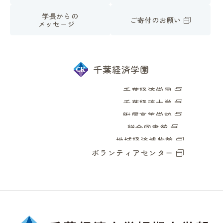
学長からの
ご寄付のお願い
メッセージ
千葉経済学園
千葉経済学園
千葉経済大学
附属高等学校
総合図書館
地域経済博物館
ボランティアセンター