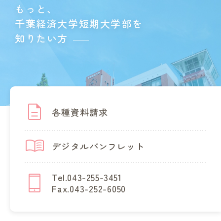
もっと、
千葉経済大学短期大学部を
知りたい方
各種資料請求
デジタルパンフレット
Tel.043-255-3451
Fax.043-252-6050