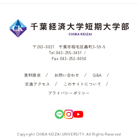
〒263-0021 千葉市稲毛区轟町3-59-5
Tel.
043-255-3451
/
Fax.043-252-6050
資料請求
お問い合わせ
Q&A
交通アクセス
このサイトについて
プライバシーポリシー
Copyright CHIBA KEIZAI UNIVERSITY, All Rights Reserved