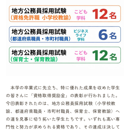
in Campus
総合図書館
プライバシーポリシー
本学の卒業式に先立ち、特に優れた成果を収めた学生
の皆さんに「資格取得奨励金」の表彰が行われました。
今回表彰されたのは、地方公務員採用試験（小学校教
諭、都道府県職員・市町村職員、保育士、保育教諭）へ
の道を見事に切り拓いた学生たちです。いずれも高い専
門性と努力が求められる資格であり、その達成は決して