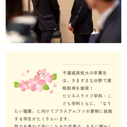
千葉経済短大の卒業生
は、さまざまな分野で資
格取得を実現！
ビジネスライフ学科・こ
ども学科ともに、「なり
たい職業」に向けてプラスアルファの資格に挑戦
する学生がたくさんいます。
努力を重ねて手にしたその成果は、まさに輝かし