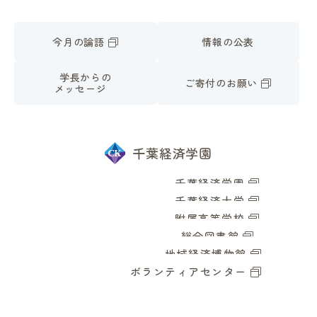
今月の論語
情報の公表
学長からの
ご寄付のお願い
メッセージ
千葉経済学園
千葉経済学園
千葉経済大学
附属高等学校
総合図書館
地域経済博物館
ボランティアセンター