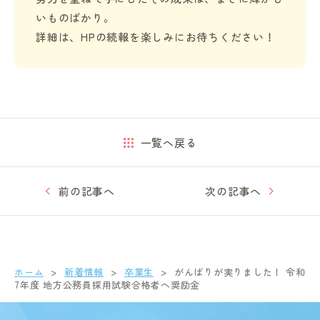
いものばかり。
詳細は、HPの続報を楽しみにお待ちください！
一覧へ戻る
前の記事へ
次の記事へ
ホーム
新着情報
卒業生
がんばりが実りました！ 令和
7年度 地方公務員採用試験合格者へ奨励金