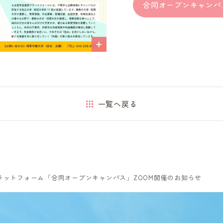
合同オープンキャンパ
一覧へ戻る
携プラットフォーム「合同オープンキャンパス」ZOOM開催のお知らせ