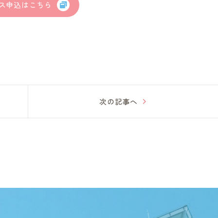
ス申込はこちら
次の記事へ