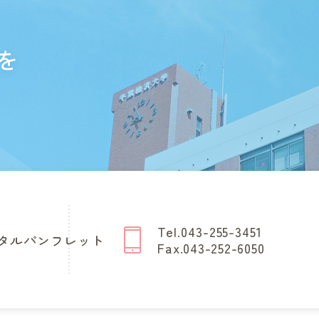
を
Tel.043-255-3451
タルパンフレット
Fax.043-252-6050