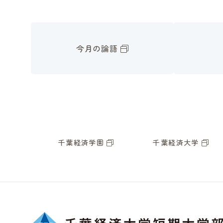
今月の論語
千葉経済学園
千葉経済大学