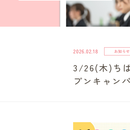
2026.02.18
お知らせ
3/26(木
プンキャンパ