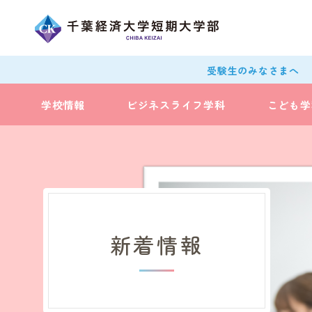
受験生のみなさまへ
学校情報
ビジネスライフ学科
こども学
新着情報