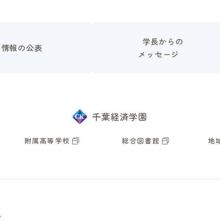
学長からの
情報の公表
メッセージ
千葉経済学園
附属高等学校
総合図書館
地