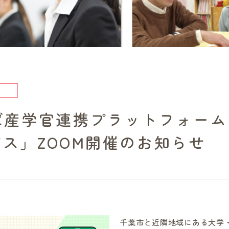
)ちば産学官連携プラットフォー
ス」ZOOM開催のお知らせ
千葉市と近隣地域にある大学・