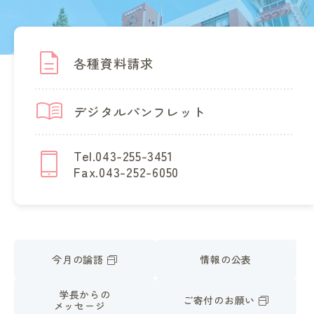
各種資料請求
デジタルパンフレット
Tel.043-255-3451
Fax.043-252-6050
今月の論語
情報の公表
学長からの
ご寄付のお願い
メッセージ