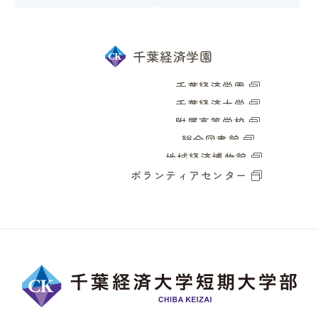
千葉経済学園
千葉経済学園
千葉経済大学
附属高等学校
総合図書館
地域経済博物館
ボランティアセンター