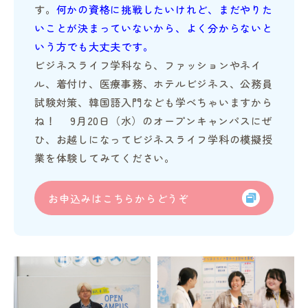
す。
何かの資格に挑戦したいけれど、
まだやりた
いことが決まっていないから、
よく分からないと
いう方でも大丈夫です。
ビジネスライフ学科なら、ファッションやネイ
ル、着付け、医療事務、ホテルビジネス、公務員
試験対策、韓国語入門なども学べちゃいますから
ね！ 9月20日（水）のオープンキャンパスにぜ
ひ、お越しになってビジネスライフ学科の模擬授
業を体験してみてください。
お申込みはこちらからどうぞ