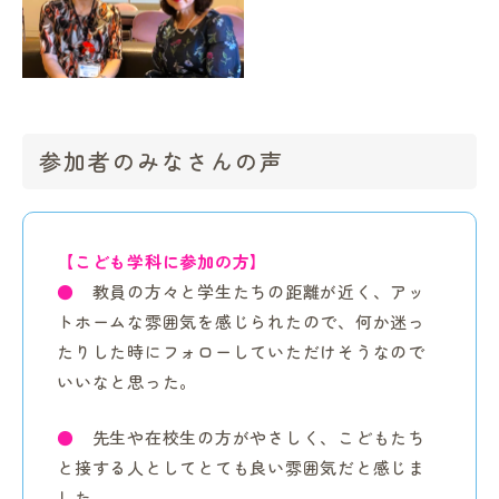
参加者のみなさんの声
【こども学科に参加の方】
●
教員の方々と学生たちの距離が近く、アッ
トホームな雰囲気を感じられたので、何か迷っ
たりした時にフォローしていただけそうなので
いいなと思った。
●
先生や在校生の方がやさしく、こどもたち
と接する人としてとても良い雰囲気だと感じま
した。