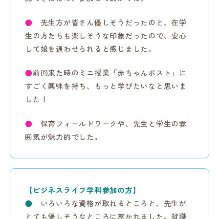
●
先生方が皆さん優しそうだったのと、在学
生の方たちも楽しそうな印象だったので、安心
して娘を通わせられると感じました。
●
前回来た時のミニ授業「赤ちゃんポスト」に
すごく興味を持ち、もっと学びたいなと思いま
した！
●
保育フィールドワークや、先生と学生の雰
囲気が魅力的でした。
【ビジネスライフ学科参加の方】
●
いろいろな資格が取れるところと、先生が
とても優しそうなところに惹かれました。就職