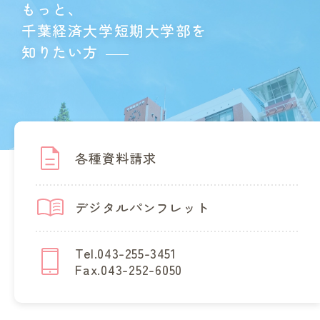
もっと、
千葉経済大学短期大学部を
知りたい方
各種資料請求
デジタルパンフレット
Tel.043-255-3451
Fax.043-252-6050