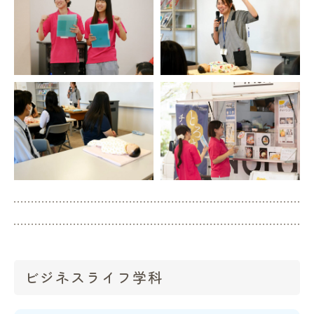
ビジネスライフ学科