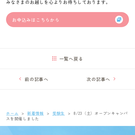
みなさまのお越しを心よりお待ちしております。
お申込みはこちらから
一覧へ戻る
前の記事へ
次の記事へ
ホーム
新着情報
受験生
8/23（土）オープンキャンパ
スを開催しました