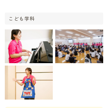
こども学科