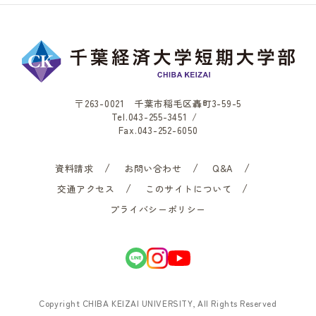
〒263-0021 千葉市稲毛区轟町3-59-5
Tel.
043-255-3451
/
Fax.043-252-6050
資料請求
お問い合わせ
Q&A
交通アクセス
このサイトについて
プライバシーポリシー
Copyright CHIBA KEIZAI UNIVERSITY, All Rights Reserved