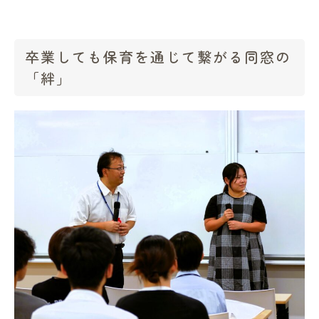
卒業しても保育を通じて繋がる同窓の
「絆」