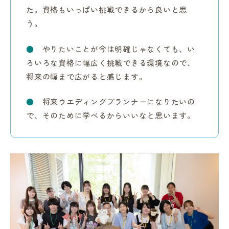
た。資格もいっぱい挑戦できるから良いと思
う。
●
やりたいことが今は明確じゃなくても、い
ろいろな資格に幅広く挑戦できる環境なので、
将来の幅まで広がると感じます。
●
将来ウエディングプランナーになりたいの
で、そのために学べるからいいなと思います。