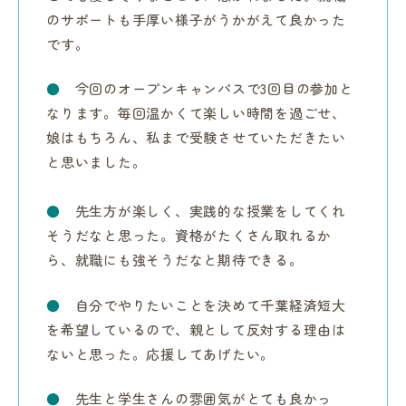
のサポートも手厚い様子がうかがえて良かった
です。
●
今回のオープンキャンパスで3回目の参加と
なります。毎回温かくて楽しい時間を過ごせ、
娘はもちろん、私まで受験させていただきたい
と思いました。
●
先生方が楽しく、実践的な授業をしてくれ
そうだなと思った。資格がたくさん取れるか
ら、就職にも強そうだなと期待できる。
●
自分でやりたいことを決めて千葉経済短大
を希望しているので、親として反対する理由は
ないと思った。応援してあげたい。
●
先生と学生さんの雰囲気がとても良かっ