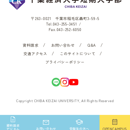
〒263-0021 千葉市稲毛区轟町3-59-5
Tel.
043-255-3451
/
Fax.043-252-6050
資料請求
お問い合わせ
Q&A
交通アクセス
このサイトについて
プライバシーポリシー
Copyright CHIBA KEIZAI UNIVERSITY, All Rights Reserved
資料請求
お問い合わせ
受験生の方へ
OPENCAMPUS
デジタル