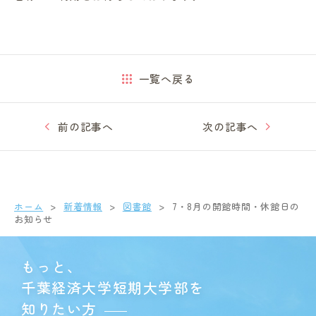
一覧へ戻る
前の記事へ
次の記事へ
ホーム
新着情報
図書館
7・8月の開館時間・休館日の
お知らせ
もっと、
千葉経済大学短期大学部を
知りたい方