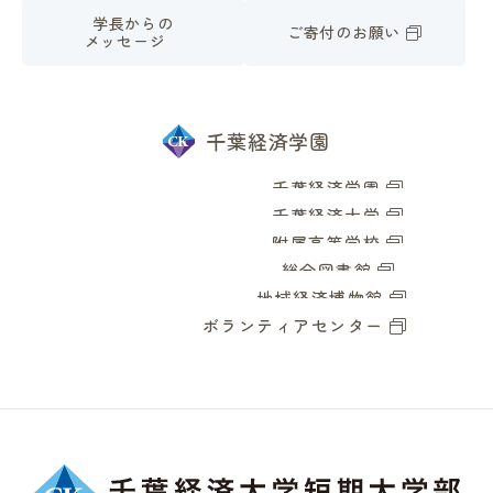
学長からの
ご寄付のお願い
メッセージ
千葉経済学園
千葉経済学園
千葉経済大学
附属高等学校
総合図書館
地域経済博物館
ボランティアセンター