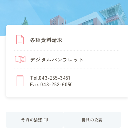
各種資料請求
デジタルパンフレット
Tel.043-255-3451
Fax.043-252-6050
今月の論語
情報の公表