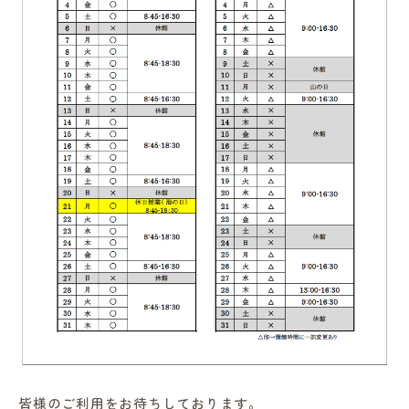
in Campus
総合図書館
プライバシーポリシー
皆様のご利用をお待ちしております。