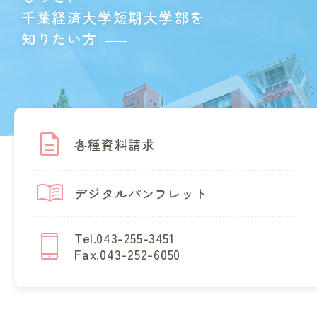
千葉経済大学短期大学部を
知りたい方
各種資料請求
デジタルパンフレット
Tel.043-255-3451
Fax.043-252-6050