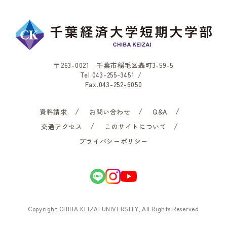
〒263-0021 千葉市稲毛区轟町3-59-5
Tel.
043-255-3451
/
Fax.043-252-6050
資料請求
お問い合わせ
Q&A
交通アクセス
このサイトについて
プライバシーポリシー
Copyright CHIBA KEIZAI UNIVERSITY, All Rights Reserved