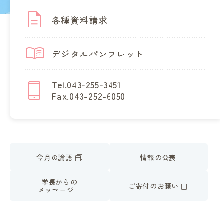
各種資料請求
デジタルパンフレット
Tel.043-255-3451
Fax.043-252-6050
今月の論語
情報の公表
学長からの
ご寄付のお願い
メッセージ