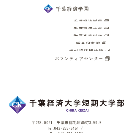
千葉経済学園
千葉経済学園
千葉経済大学
附属高等学校
総合図書館
地域経済博物館
ボランティアセンター
〒263-0021 千葉市稲毛区轟町3-59-5
Tel.
043-255-3451
/