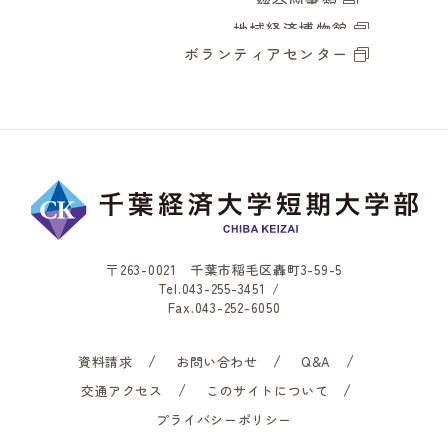
総合図書館
地域経済博物館
ボランティアセンター
〒263-0021 千葉市稲毛区轟町3-59-5
Tel.
043-255-3451
/
Fax.043-252-6050
資料請求
お問い合わせ
Q&A
交通アクセス
このサイトについて
プライバシーポリシー