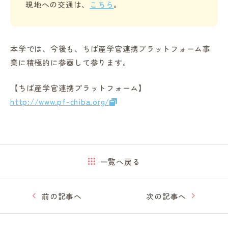
現地への交通は、
こちら
。
本学では、今後も、ちば産学官連携プラットフォーム事
業に積極的に参画して参ります｡
【ちば産学官連携プラットフォーム】
http://www.pf-chiba.org/
一覧へ戻る
前の記事へ
次の記事へ