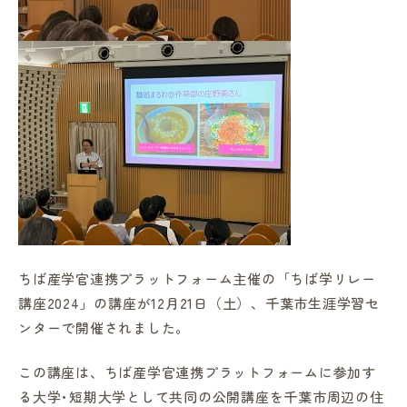
in Campus
総合図書館
プライバシーポリシー
ちば産学官連携プラットフォーム主催の「ちば学リレー
講座2024」の講座が12月21日（土）、千葉市生涯学習セ
ンターで開催されました｡
この講座は、ちば産学官連携プラットフォームに参加す
る大学･短期大学として共同の公開講座を千葉市周辺の住