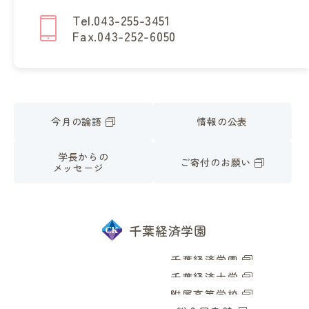
Tel.043-255-3451
Fax.043-252-6050
今月の論語
情報の公表
学長からの
ご寄付のお願い
メッセージ
千葉経済学園
千葉経済学園
千葉経済大学
附属高等学校