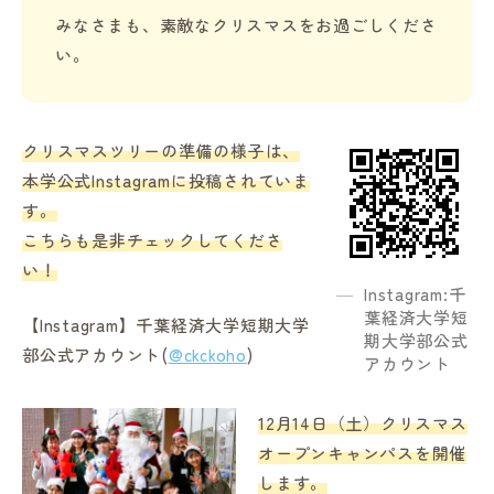
みなさまも、素敵なクリスマスをお過ごしくださ
い。
クリスマスツリーの準備の様子は、
本学公式Instagramに投稿されていま
す。
こちらも是非チェックしてくださ
い！
Instagram:千
葉経済大学短
【Instagram】千葉経済大学短期大学
期大学部公式
部公式アカウント(
@ckckoho
)
アカウント
12月14日（土）クリスマス
オープンキャンパスを開催
します。