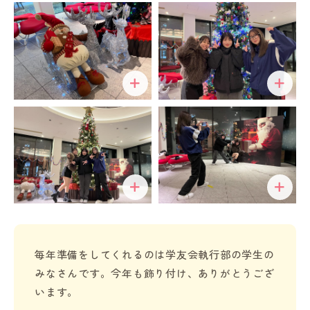
毎年準備をしてくれるのは学友会執行部の学生の
みなさんです。今年も飾り付け、ありがとうござ
います。