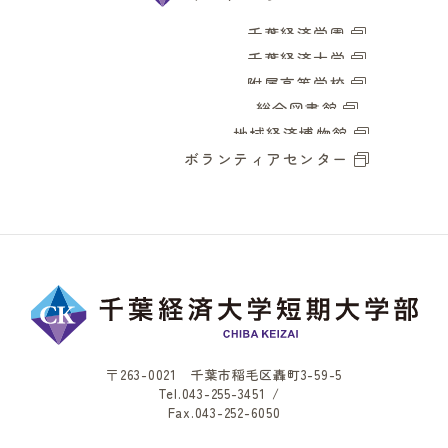
千葉経済学園
千葉経済大学
附属高等学校
総合図書館
地域経済博物館
ボランティアセンター
〒263-0021 千葉市稲毛区轟町3-59-5
Tel.
043-255-3451
/
Fax.043-252-6050