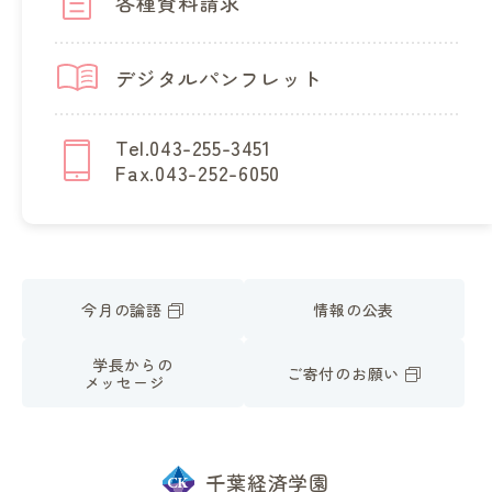
各種資料請求
デジタルパンフレット
Tel.043-255-3451
Fax.043-252-6050
今月の論語
情報の公表
学長からの
ご寄付のお願い
メッセージ
千葉経済学園