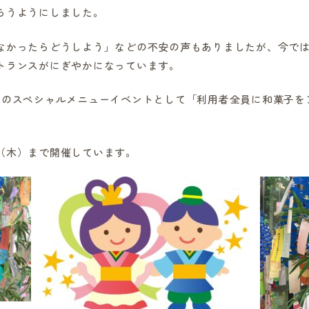
らうようにしました。
かったらどうしよう」などの不安の声もありましたが、今では
トランスがにぎやかになっています。
りのスペシャルメニューイベントとして「利用者全員に和菓子を
（木）まで開催しています。