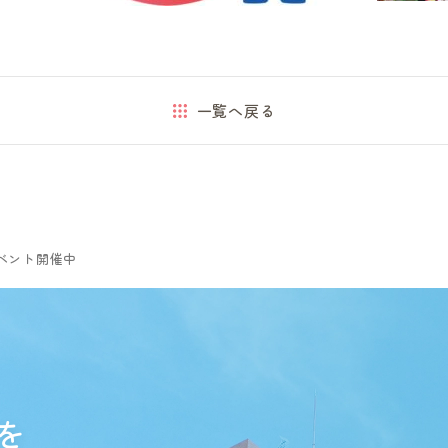
一覧へ戻る
ベント開催中
を