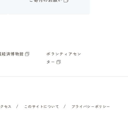
域経済博物館
ボランティアセン
ター
アクセス
このサイトについて
プライバシーポリシー