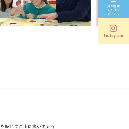
資料請求
デジタル
パンフレット
Instagram
を設けて自由に書いてもら