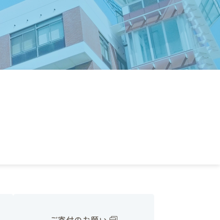
ご寄付のお願い