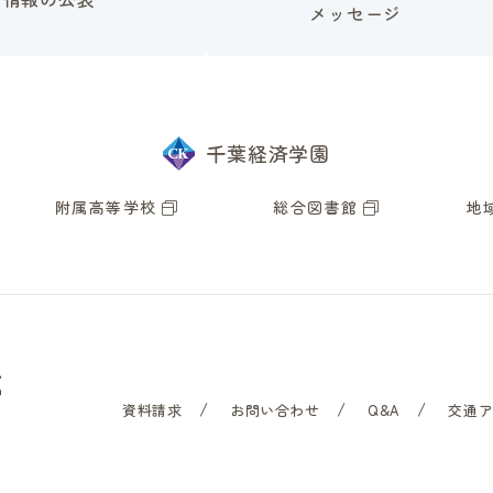
メッセージ
千葉経済学園
附属高等学校
総合図書館
地
資料請求
お問い合わせ
Q&A
交通