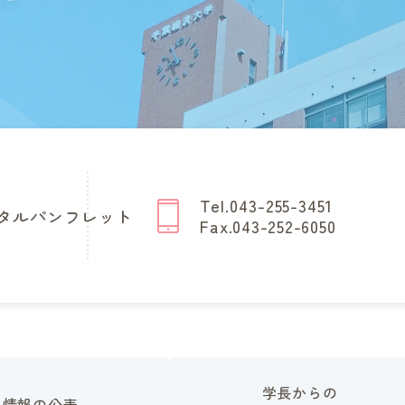
Tel.043-255-3451
タルパンフレット
Fax.043-252-6050
学長からの
情報の公表