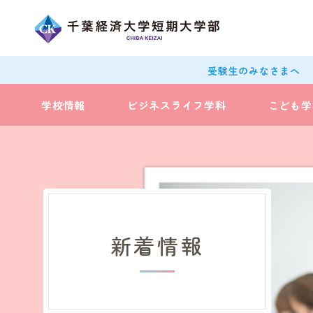
受験生のみなさまへ
学校情報
ビジネスライフ学科
こども学
新着情報