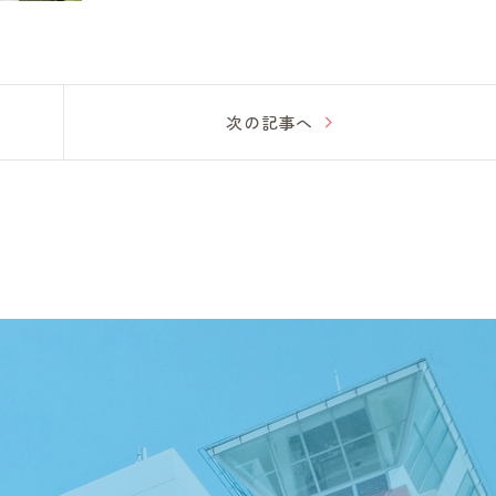
次の記事へ