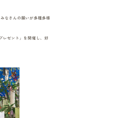
みなさんの願いが多種多様
プレゼント」を開催し、好