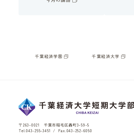
千葉経済学園
千葉経済大学
〒263-0021 千葉市稲毛区轟町3-59-5
Tel.
043-255-3451
/
Fax.043-252-6050