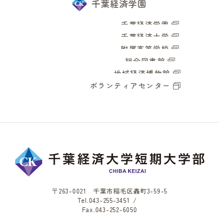
千葉経済学園
千葉経済学園
千葉経済大学
附属高等学校
総合図書館
地域経済博物館
ボランティアセンター
〒263-0021 千葉市稲毛区轟町3-59-5
Tel.
043-255-3451
/
Fax.043-252-6050