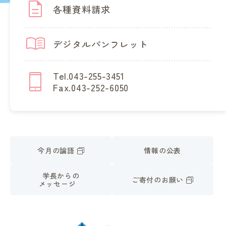
各種資料請求
デジタルパンフレット
Tel.043-255-3451
Fax.043-252-6050
今月の論語
情報の公表
学長からの
ご寄付のお願い
メッセージ